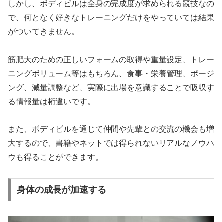
しかし、ボディビルは全身の完成度が求められる競技なの
で、何となく好きなトレーニングだけをやっていては結果
がついてきません。
筋肥大のための正しいフォームの取得や重量設定、トレー
ニングボリューム等はもちろん、食事・栄養管理、ポージ
ング、減量調整など、実際に出場を意識することで吸収す
る情報量は桁違いです。
また、ボディビルを通じて仲間や先輩との交流の機会も増
大するので、書籍やネットでは得られないリアルなノウハ
ウも得
ることができます
。
身体の成長が加速する