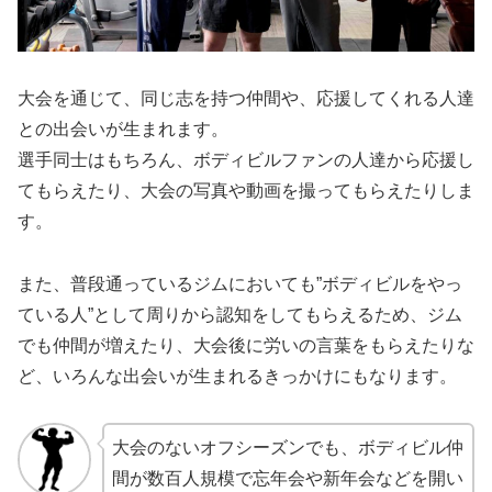
大会を通じて、同じ志を持つ仲間や、応援してくれる人達
との出会いが生まれます。
選手同士はもちろん、ボディビルファンの人達から応援し
てもらえたり、大会の写真や動画を撮ってもらえたりしま
す。
また、普段通っているジムにおいても”ボディビルをやっ
ている人”として周りから認知をしてもらえるため、ジム
でも仲間が増えたり、大会後に労いの言葉をもらえたりな
ど、いろんな出会いが生まれるきっかけにもなります。
大会のないオフシーズンでも、ボディビル仲
間が数百人規模で忘年会や新年会などを開い