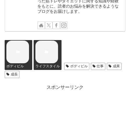
った筋トレやダイエットに関する知識や経験
をもとに、読者のお悩みを解決できるような
ブログをお届けします。
ボディビル
ライフスタイル
ボディビル
仕事
成果
成長
スポンサーリンク