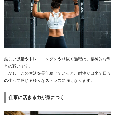
厳しい減量やトレーニングをやり抜く過程は、精神的な壁
との戦いです。
しかし、この生活を長年続けていると、耐性が出来て日々
の生活で感じる様々なストレスに強くなります。
仕事に活きる力が身につく