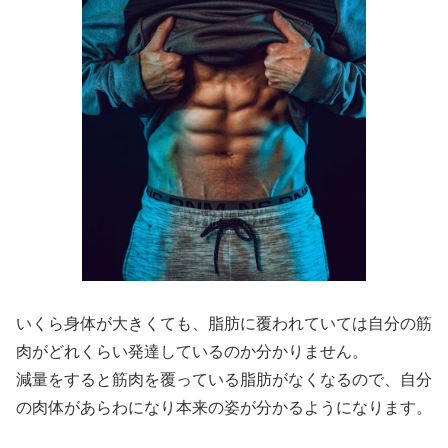
いくら身体が大きくても、脂肪に覆われていては自分の筋
肉がどれくらい発達しているのか分かりません。
減量をすると筋肉を覆っている脂肪がなくなるので、自分
の肉体があらわになり本来の姿が分かるようになります。