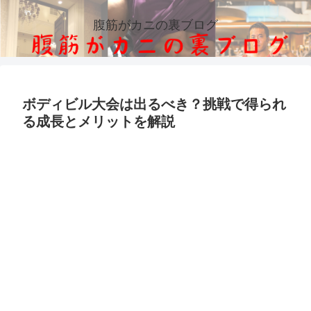
腹筋がカニの裏ブログ
ボディビル大会は出るべき？挑戦で得られ
る成長とメリットを解説