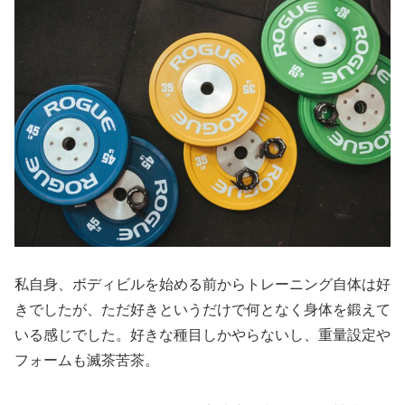
私自身、ボディビルを始める前からトレーニング自体は好
きでしたが、ただ好きというだけで何となく身体を鍛えて
いる感じでした。好きな種目しかやらないし、重量設定や
フォームも
滅茶苦茶
。