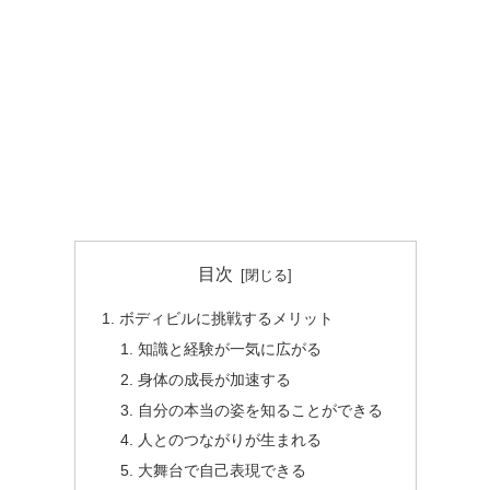
目次
ボディビルに挑戦するメリット
知識と経験が一気に広がる
身体の成長が加速する
自分の本当の姿を知ることができる
人とのつながりが生まれる
大舞台で自己表現できる