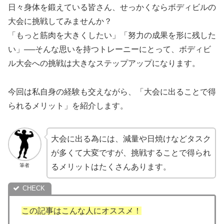
日々身体を鍛えている皆さん、せっかくならボディビルの
大会に挑戦してみませんか？
「もっと筋肉を大きくしたい」「努力の成果を形に残した
い」──そんな思いを持つトレーニーにとって、ボディビ
ル大会への挑戦は大きなステップアップになります。
今回は私自身の経験も交えながら、「大会に出ることで得
られるメリット」を紹介します。
大会に出る為には、減量や日焼けなど
タスク
が多くて大変ですが、挑戦することで得られ
筆者
るメリットはたくさんあります。
この記事はこんな人にオススメ！