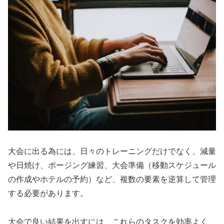
大会に出る為には、日々のトレーニングだけでなく、減量
や日焼け、ポージング練習、大会準備（移動スケジュール
の作成やホテルの予約）など、複数の要素を逆算して管理
する必要があります。
大会で良い結果を出すには、これらのタスクを効率よく、