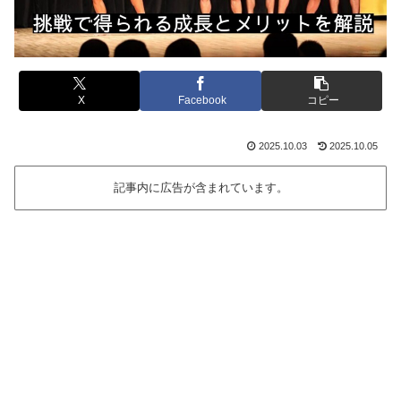
X
Facebook
コピー
2025.10.03
2025.10.05
記事内に広告が含まれています。