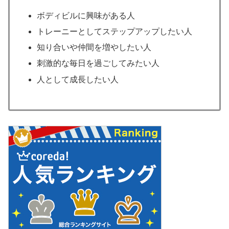
ボディビルに興味がある人
トレーニーとしてステップアップしたい人
知り合いや仲間を増やしたい人
刺激的な毎日を過ごしてみたい人
人として成長したい人