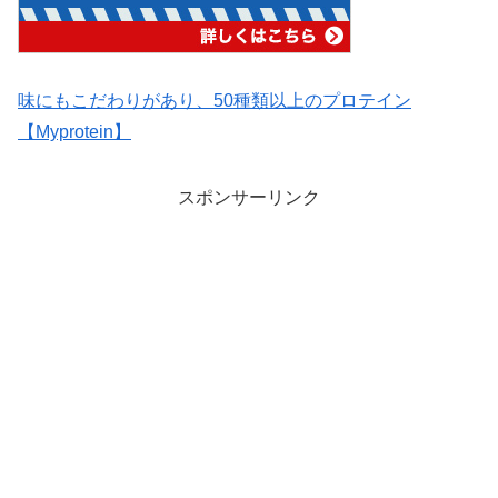
味にもこだわりがあり、50種類以上のプロテイン
【Myprotein】
スポンサーリンク