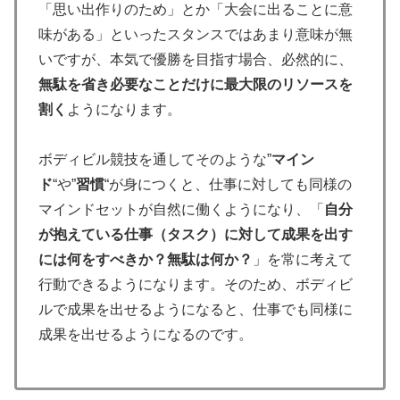
「思い出作りのため」とか「大会に出ることに意
味がある」といったスタンスではあまり意味が無
いですが、本気で優勝を目指す場合、必然的に、
無駄を省き必要なことだけに最大限のリソースを
割
く
ようになります。
ボディビル競技を通してそのような”
マイン
ド
“や”
習慣
“が身につくと、仕事に対しても同様の
マインドセットが自然に働くようになり、「
自分
が抱えている仕事（タスク）に対して成果を出す
には何をすべきか？無駄は何か？
」を常に考えて
行動できるようになります。そのため、ボディビ
ルで成果を出せるようになると、仕事でも同様に
成果を出せるようになるのです。