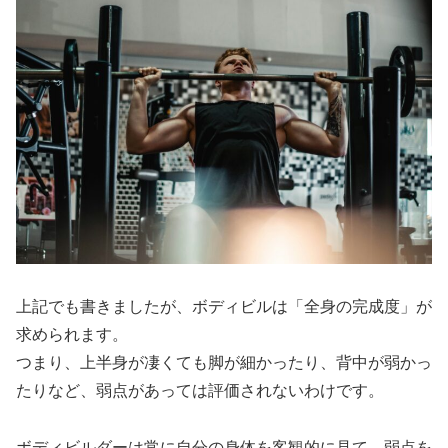
上記でも書きましたが、ボディビルは「全身の完成度」が
求められます。
つまり、上半身が凄くても脚が細かったり、背中が弱かっ
たりなど、弱点があっては評価されないわけです。
ボディビルダーは常に自分の身体を客観的に見て、弱点を