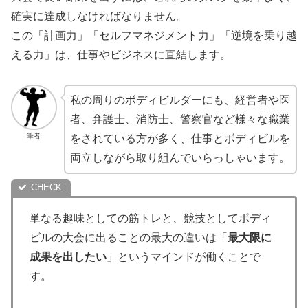
確実に達成しなければなりません。
この「計画力」「セルフマネジメント力」「逆境を乗り越
える力」は、仕事やビジネスに直結します。
私の周りのボディビルダーにも、経営者や医
者、弁護士、消防士、警察官など様々な職業
筆者
をされている方が多く、仕事とボディビルを
両立しながら取り組んでいらっしゃいます。
単なる趣味としての筋トレと、競技としてボディ
ビルの大会に出ることの最大の違いは「
最大限に
成果を出
したい
」というマインドが働くことで
す。