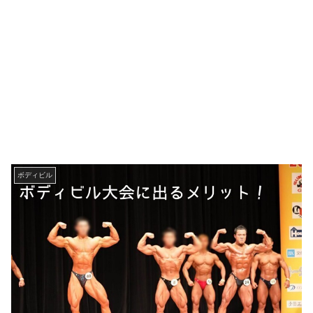
ボディビル