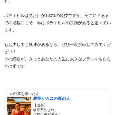
す。
ボディビルは見た目が100%の競技ですが、そこに至るま
での過程にこそ、私はボディビルの真髄があると思ってい
ます。
もし少しでも興味があるなら、ぜひ一度挑戦してみてくだ
さい！
その経験が、きっとあなたの人生に大きなプラスをもたら
すはずです。
この記事を書いた人
腹筋がカニの裏の人
【出身】
岐阜県生まれ。
現在は東京暮らし。