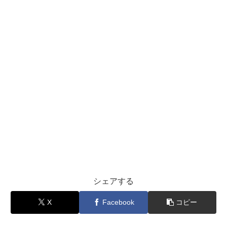
シェアする
X
Facebook
コピー