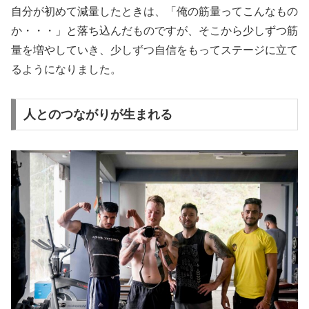
自分が初めて減量したときは、「俺の筋量ってこんなもの
か・・・」と落ち込んだものですが、そこから少しずつ筋
量を増やしていき、少しずつ自信をもってステージに立て
るようになりました。
人とのつながりが生まれる