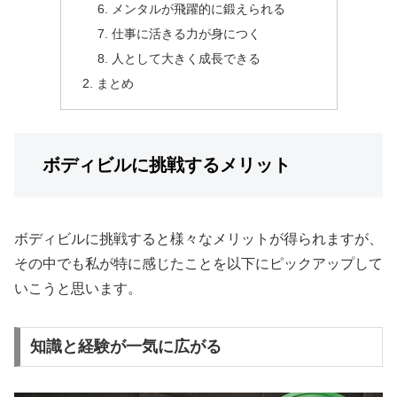
メンタルが飛躍的に鍛えられる
仕事に活きる力が身につく
人として大きく成長できる
まとめ
ボディビルに挑戦するメリット
ボディビルに挑戦すると様々なメリットが得られます
が、
その中でも私が特に感じたことを以下にピックアップして
いこうと
思います。
知識と経験が一気に広がる