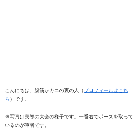
こんにちは、腹筋がカニの裏の人（
プロフィールはこち
ら
）です
。
※写真は実際の大会の様子です。一番右でポーズを取って
いるのが筆者です。