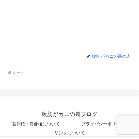
腹筋がカニの裏の人
ホーム
腹筋がカニの裏ブログ
著作権・肖像権について
プライバシーポリシー
リンクについて