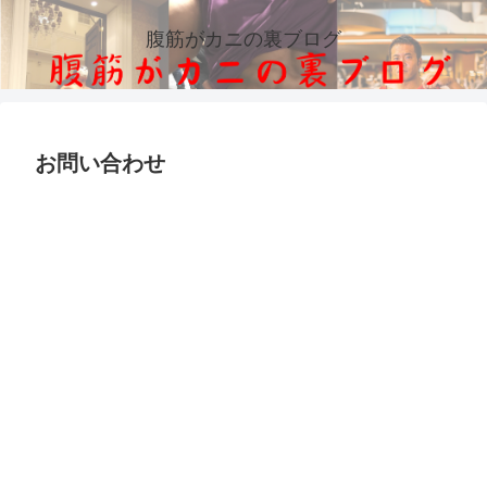
腹筋がカニの裏ブログ
お問い合わせ