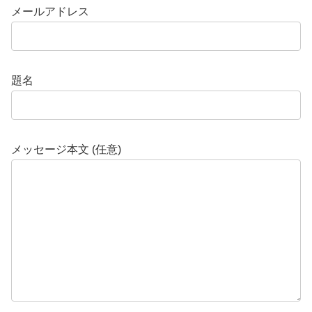
メールアドレス
題名
メッセージ本文 (任意)