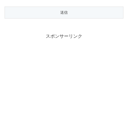
スポンサーリンク