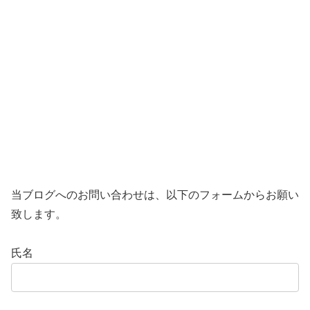
当ブログへのお問い合わせは、以下のフォームからお願い
致します。
氏名