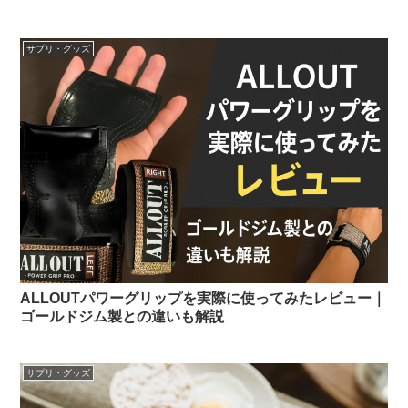
サプリ・グッズ
ALLOUTパワーグリップを実際に使ってみたレビュー｜
ゴールドジム製との違いも解説
サプリ・グッズ