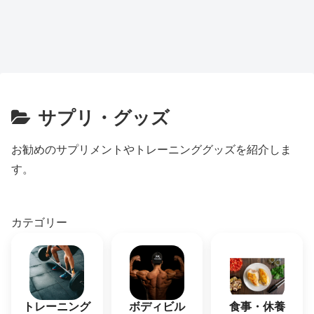
サプリ・グッズ
お勧めのサプリメントやトレーニンググッズを紹介しま
す。
カテゴリー
トレーニング
ボディビル
食事・休養