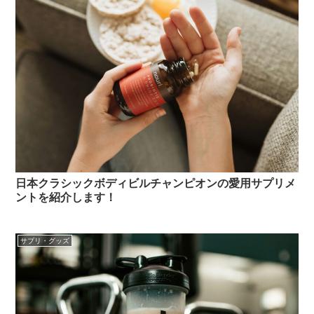
日本クラシックボディビルチャンピオンの愛用サプリメ
ントを紹介します！
サプリ・グッズ