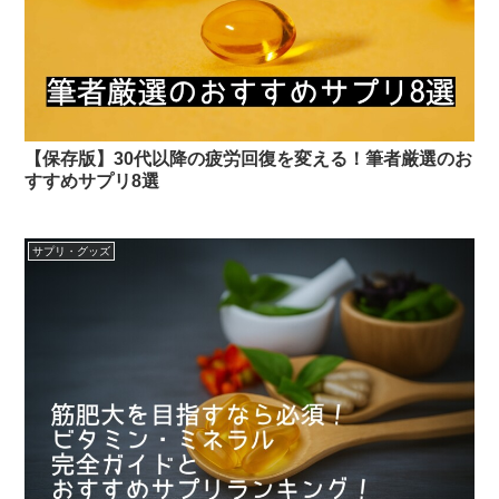
【保存版】30代以降の疲労回復を変える！筆者厳選のお
すすめサプリ8選
サプリ・グッズ