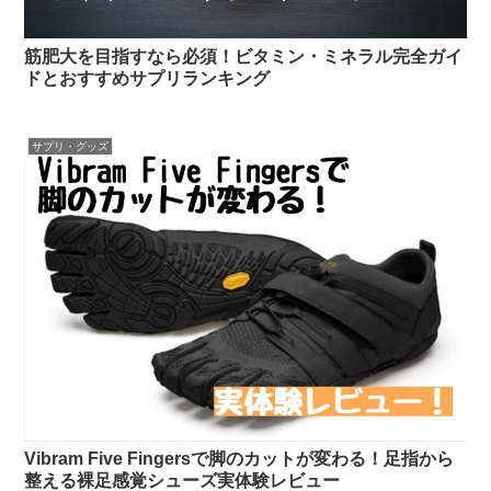
筋肥大を目指すなら必須！ビタミン・ミネラル完全ガイ
ドとおすすめサプリランキング
サプリ・グッズ
Vibram Five Fingersで脚のカットが変わる！足指から
整える裸足感覚シューズ実体験レビュー