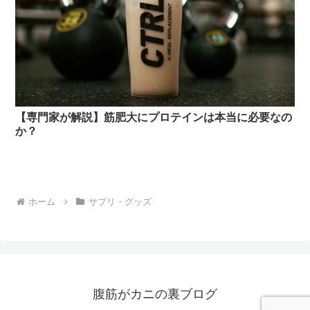
【専門家が解説】筋肥大にプロテインは本当に必要なの
か？
ホーム
サプリ・グッズ
腹筋がカニの裏ブログ