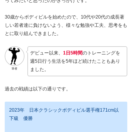
ってみたいと思ったのがきっかけです。
30歳からボディビルを始めたので、10代や20代の成長著
しい若者達に負けないよう、様々な勉強や工夫、思考をも
とに取り組んできました。
デビュー以来、
1日5時間
のトレーニングを
週5日行う生活を5年ほど続けたこともあり
筆者
ました。
過去の戦績は以下の通りです。
2023年 日本クラシックボディビル選手権171cm以
下級 優勝