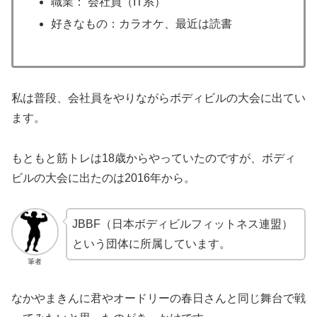
職業： 会社員（IT系）
好きなもの：カラオケ、最近は読書
私は普段、会社員をやりながらボディビルの大会に出てい
ます。
もともと筋トレは18歳からやっていたのですが、ボディ
ビルの大会に出たのは2016年から。
JBBF（日本ボディビルフィットネス連盟）
という団体に所属しています。
筆者
なかやまきんに君やオードリーの春日さんと同じ舞台で戦