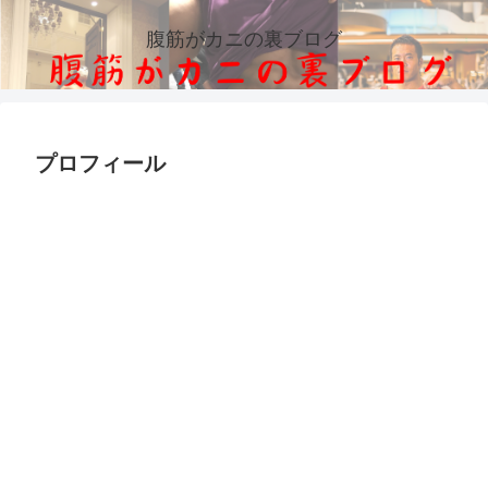
腹筋がカニの裏ブログ
プロフィール