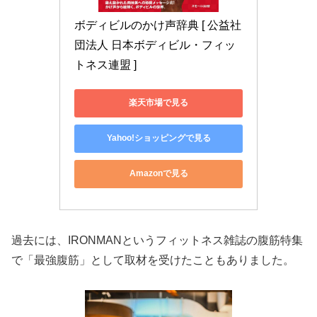
ボディビルのかけ声辞典 [ 公益社
団法人 日本ボディビル・フィッ
トネス連盟 ]
楽天市場で見る
Yahoo!ショッピングで見る
Amazonで見る
過去には、IRONMANというフィットネス雑誌の腹筋特集
で「最強腹筋」として取材を受けたこともありました。