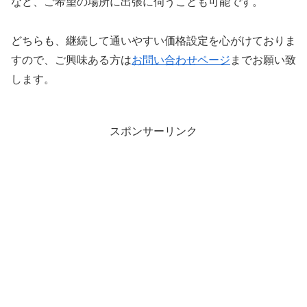
など、ご希望の場所に出張に伺うことも可能です。
どちらも、継続して通いやすい価格設定を心がけておりま
すので、ご興味ある方は
お問い合わせページ
までお願い致
します。
スポンサーリンク