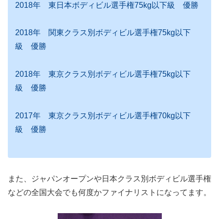
2018年 東日本ボディビル選手権75kg以下級 優勝
2018年 関東クラス別ボディビル選手権75kg以下
級 優勝
2018年 東京クラス別ボディビル選手権75kg以下
級 優勝
2017年 東京クラス別ボディビル選手権70kg以下
級 優勝
また、ジャパンオープンや日本クラス別ボディビル選手権
などの全国大会でも何度かファイナリストになってます。