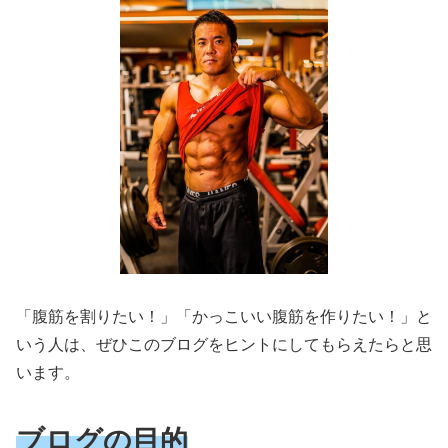
「腹筋を割りたい！」「かっこいい腹筋を作りたい！」と
いう人は、ぜひこのブログをヒントにしてもらえたらと思
います。
ブログの目的