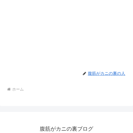
腹筋がカニの裏の人
ホーム
腹筋がカニの裏ブログ