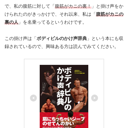
で、私の腹筋に対して「
腹筋がカニの裏！
」と掛け声をか
けられたのがきっかけで、それ以来、私は「
腹筋がカニの
裏の人
」を名乗ってるというわけです。
この掛け声は「
ボディビルのかけ声辞典
」という本にも収
録されているので、興味ある方は読んでみてください。