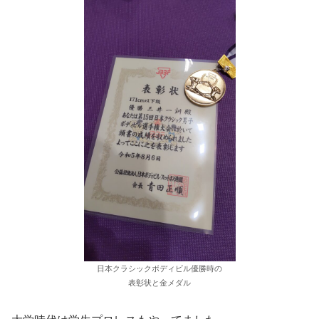
日本クラシックボディビル優勝時の
表彰状と金メダル