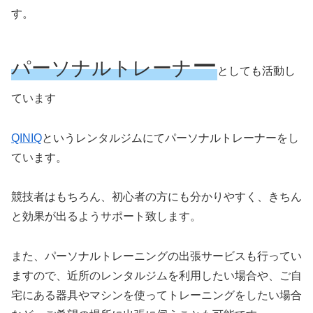
す。
ー
パーソナルトレーナ
としても活動し
ています
QINIQ
というレンタルジムにてパーソナルトレーナーをし
ています。
競技者はもちろん、初心者の方にも分かりやすく、きちん
と効果が出るようサポート致します。
また、パーソナルトレーニングの出張サービスも行ってい
ますので、近所のレンタルジムを利用したい場合や、ご自
宅にある器具やマシンを使ってトレーニングをしたい場合