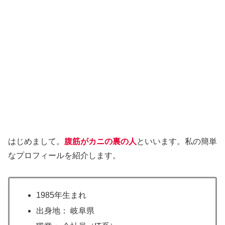
はじめまして。
腹筋がカニの裏の人
といいます。私の簡単
なプロフィールを紹介します。
1985年生まれ
出身地： 岐阜県