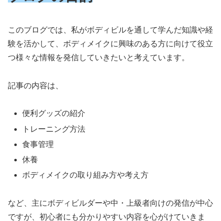
このブログでは、私がボディビルを通して学んだ知識や経
験を活かして、ボディメイクに興味のある方に向けて役立
つ様々な情報を発信していきたいと考えています。
記事の内容は、
便利グッズの紹介
トレーニング方法
食事管理
休養
ボディメイクの取り組み方や考え方
など、主にボディビルダーや中・上級者向けの発信が中心
ですが、初心者にも分かりやすい内容を心がけていきま