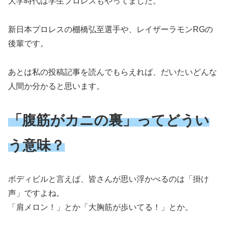
大学時代は学生プロレスもやってました。
新日本プロレスの棚橋弘至選手や、レイザーラモンRGの
後輩です。
あとは私の投稿記事を読んでもらえれば、だいたいどんな
人間か分かると思います。
「腹筋がカニの裏」ってどうい
う意味？
ボディビルと言えば、皆さんが思い浮かべるのは「掛け
声」ですよね。
「肩メロン！」とか「大胸筋が歩いてる！」とか。