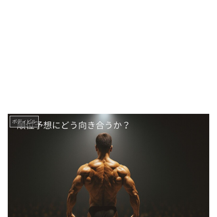
ボディビル