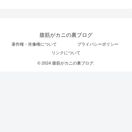
腹筋がカニの裏ブログ
著作権・肖像権について
プライバシーポリシー
リンクについて
© 2024 腹筋がカニの裏ブログ.