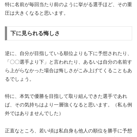
特に名前が毎回当たり前のように挙がる選手ほど、その重
圧は大きくなると思います。
下に見られる悔しさ
逆に、自分が目指している順位よりも下に予想されたり、
「〇〇選手より下」と言われたり、あるいは自分の名前す
ら上がらなかった場合は悔しさがこみ上げてくることもあ
るでしょう。
特に、本気で優勝を目指して取り組んできた選手であれ
ば、その気持ちはより一層強くなると思います。（私も例
外ではありませんでした）
正直なところ、若い頃は私自身も他人の順位を勝手に予想