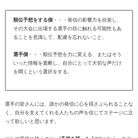
順位予想をする側
・・・発信の影響力を自覚し、
その大会に出場する選手の目に触れる可能性もあ
ることを意識して、配慮を忘れないこと。
選手側
・・・順位予想を力に変える、またはそう
いった情報を遮断し、自分にとって大切な声だけ
を聞くという選択をする。
選手の皆さんには、誰かの発信に心を揺さぶられることな
く、自分を支えてくれる人たちの声を信じてステージに立
って欲しいと思います。