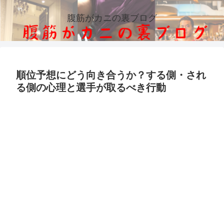
腹筋がカニの裏ブログ
順位予想にどう向き合うか？する側・され
る側の心理と選手が取るべき行動