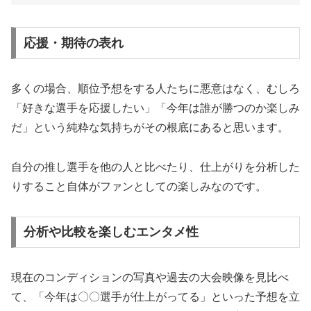
応援・期待の表れ
多くの場合、順位予想をする人たちに悪意はなく、むしろ
「好きな選手を応援したい」「今年は誰が勝つのか楽しみ
だ」という純粋な気持ちがその根底にあると思います。
自分の推し選手を他の人と比べたり、仕上がりを分析した
りすること自体がファンとしての楽しみなのです。
分析や比較を楽しむエンタメ性
現在のコンディションの写真や過去の大会映像を見比べ
て、「今年は〇〇選手が仕上がってる」といった予想を立