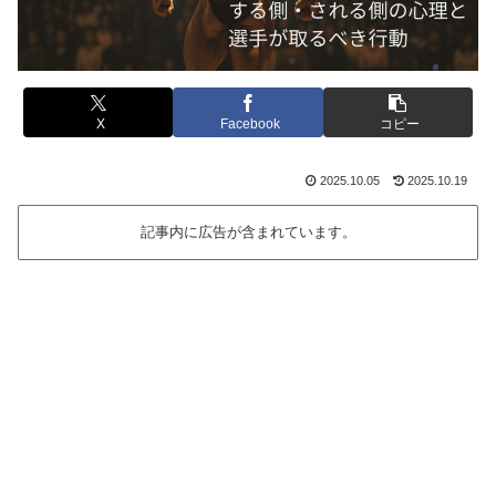
X
Facebook
コピー
2025.10.05
2025.10.19
記事内に広告が含まれています。