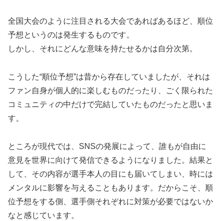
全国大会のように注目される大会であればあるほど、順位
予想というのは発生するものです。
しかし、それにどんな意味を持たせるかは自分次第。
こうした“順位予想”は昔から存在していましたが、それは
ファン自身が個人的に楽しむものだったり、ごく限られた
コミュニティの中だけで完結していたものだったと思いま
す。
ところが現代では、SNSの発展によって、誰もが自由に
意見を世界に向けて発信できるようになりました。結果と
して、その内容が選手本人の目にも届いてしまい、時には
メンタルに影響を与えることもあります。だからこそ、順
位予想をする側、選手側それぞれに対策が必要ではないか
なと感じています。