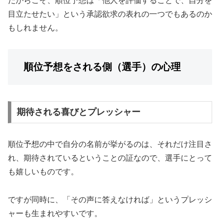
だからこそ、順位予想は「他人を評価することで、自分を
目立たせたい」という承認欲求の表れの一つでもあるのか
もしれません。
順位予想をされる側（選手）の心理
期待される喜びとプレッシャー
順位予想の中で自分の名前が挙がるのは、それだけ注目さ
れ、期待されているということの証なので、選手にとって
も嬉しいものです。
ですが同時に、「その声に答えなければ」というプレッシ
ャーも生まれやすいです。