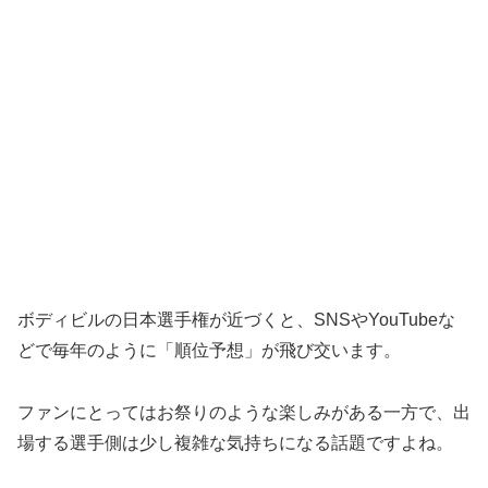
ボディビルの日本選手権が近づくと、SNSやYouTubeな
どで毎年のように「順位予想」が飛び交います。
ファンにとってはお祭りのような楽しみがある一方で、出
場する選手側は少し複雑な気持ちになる話題ですよね。