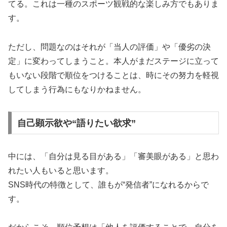
てる。これは一種のスポーツ観戦的な楽しみ方でもありま
す。
ただし、問題なのはそれが「当人の評価」や「優劣の決
定」に変わってしまうこと。本人がまだステージに立って
もいない段階で順位をつけることは、時にその努力を軽視
してしまう行為にもなりかねません。
自己顕示欲や“語りたい欲求”
中には、「自分は見る目がある」「審美眼がある」と思わ
れたい人もいると思います。
SNS時代の特徴として、誰もが“発信者”になれるからで
す。