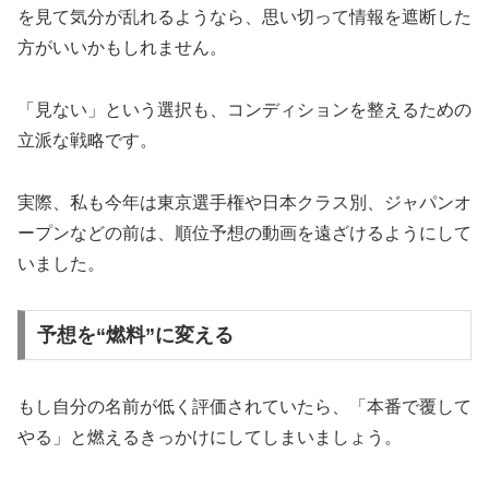
を見て気分が乱れるようなら、思い切って情報を遮断した
方がいいかもしれません。
「見ない」という選択も、コンディションを整えるための
立派な戦略です。
実際、私も今年は東京選手権や日本クラス別、ジャパンオ
ープンなどの前は、順位予想の動画を遠ざけるようにして
いました。
予想を“燃料”に変える
もし自分の名前が低く評価されていたら、「本番で覆して
やる」と燃えるきっかけにしてしまいましょう。