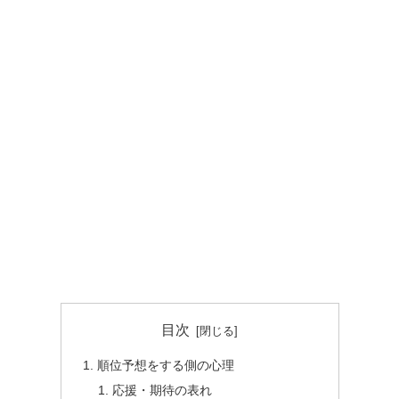
目次
順位予想をする側の心理
応援・期待の表れ