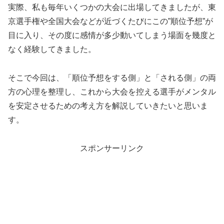
実際、私も毎年いくつかの大会に出場してきましたが、東
京選手権や全国大会などが近づくたびにこの”順位予想”が
目に入り、その度に感情が多少動いてしまう場面を幾度と
なく経験してきました。
そこで今回は、「順位予想をする側」と「される側」の両
方の心理を整理し、これから大会を控える選手がメンタル
を安定させるための考え方を解説していきたいと思いま
す。
スポンサーリンク