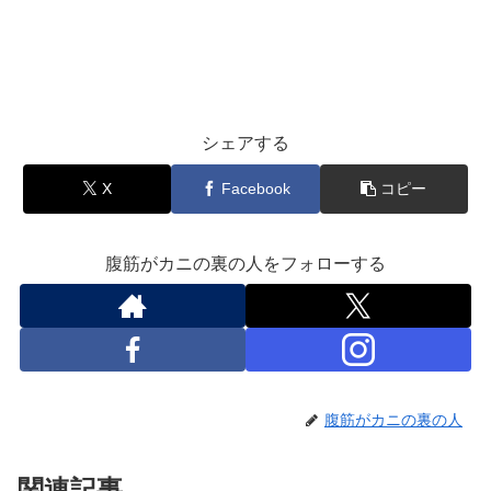
シェアする
X
Facebook
コピー
腹筋がカニの裏の人をフォローする
腹筋がカニの裏の人
関連記事