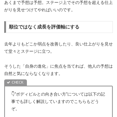
あくまで予想は予想。ステージ上でその予想を超える仕上
がりを見せつけてやればいいのです。
順位ではなく成長を評価軸にする
去年よりもどこか弱点を改善したり、良い仕上がりを見せ
て堂々とステージに立つ。
そうした「自身の進化」に焦点を当てれば、他人の予想は
自然と気にならなくなります。
👇”ボディビルとの向き合い方”については以下の記
事でも詳しく解説していますのでこちらもどう
ぞ。