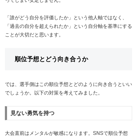
ってしまい安定しません。
「誰がどう自分を評価したか」という他人軸ではなく、
「過去の自分を超えられたか」という自分軸を基準にする
ことが大切だと思います。
順位予想とどう向き合うか
では、選手側はこの順位予想とどのように向き合うといい
でしょうか。以下の対策を考えてみました。
見ない勇気を持つ
大会直前はメンタルが敏感になります。SNSで順位予想