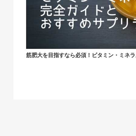
筋肥大を目指すなら必須！ビタミン・ミネラ