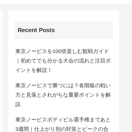
Recent Posts
東京ノービスを100倍楽しむ観戦ガイド
｜初めてでも分かる大会の流れと注目ポ
イントを解説！
東京ノービスで勝つには？各階級の戦い
方と見落とされがちな重要ポイントを解
説
東京ノービスボディビル選手権まであと
3週間｜仕上がり別の対策とピークの合