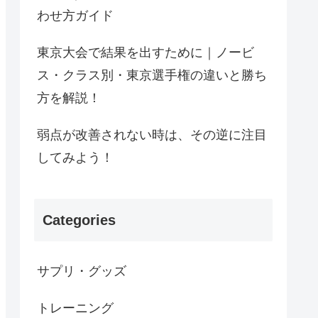
わせ方ガイド
東京大会で結果を出すために｜ノービ
ス・クラス別・東京選手権の違いと勝ち
方を解説！
弱点が改善されない時は、その逆に注目
してみよう！
Categories
サプリ・グッズ
トレーニング