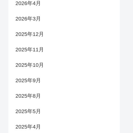
2026年4月
2026年3月
2025年12月
2025年11月
2025年10月
2025年9月
2025年8月
2025年5月
2025年4月