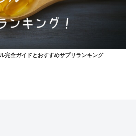
ル完全ガイドとおすすめサプリランキング