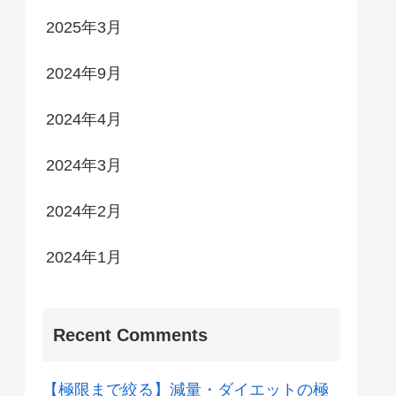
2025年3月
2024年9月
2024年4月
2024年3月
2024年2月
2024年1月
Recent Comments
【極限まで絞る】減量・ダイエットの極