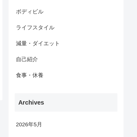
ボディビル
ライフスタイル
減量・ダイエット
自己紹介
食事・休養
Archives
2026年5月