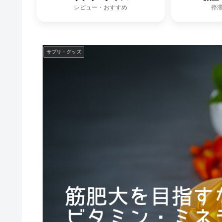
レビュー・おすすめ
停
サプリ・グッズ