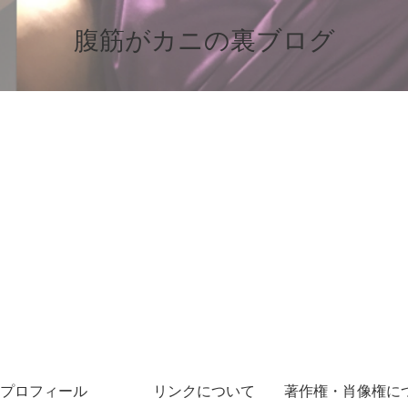
腹筋がカニの裏ブログ
プロフィール
リンクについて
著作権・肖像権に