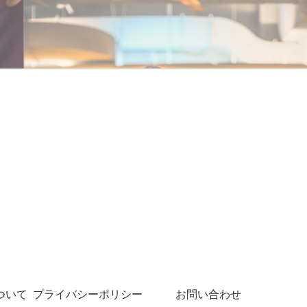
ついて
プライバシーポリシー
お問い合わせ