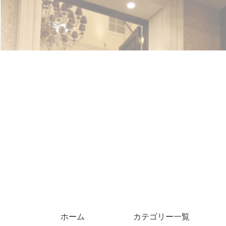
ホーム
カテゴリー一覧